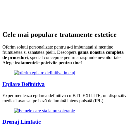
Cele mai populare tratamente estetice
Oferim solutii personalizate pentru a-ti imbunatati si mentine
frumusetea si sanatatea pielii. Descopera
gama noastra completa
de proceduri
, special concepute pentru a raspunde nevoilor tale.
Alege
tratamentele potrivite pentru tine!
Epilare Definitiva
Experimenteaza epilarea definitiva cu BTL EXILITE, un dispozitiv
medical avansat pe bază de lumină intens pulsată (IPL).
Drenaj Limfatic