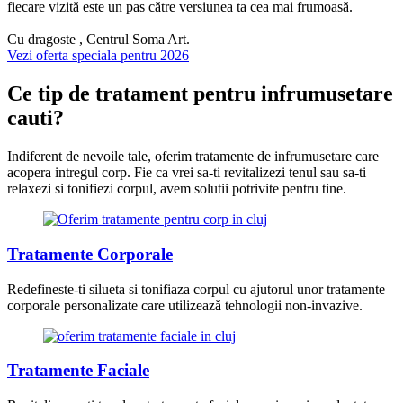
fiecare vizită este un pas către versiunea ta cea mai frumoasă.
Cu dragoste , Centrul Soma Art.
Vezi oferta speciala pentru 2026
Ce tip de tratament pentru infrumusetare
cauti?
Indiferent de nevoile tale, oferim tratamente de infrumusetare care
acopera intregul corp. Fie ca vrei sa-ti revitalizezi tenul sau sa-ti
relaxezi si tonifiezi corpul, avem solutii potrivite pentru tine.
Tratamente Corporale
Redefineste-ti silueta si tonifiaza corpul cu ajutorul unor tratamente
corporale personalizate care utilizează tehnologii non-invazive.
Tratamente Faciale